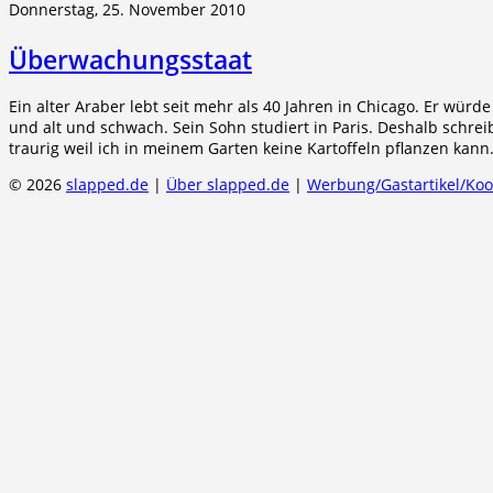
Donnerstag, 25. November 2010
Überwachungsstaat
Ein alter Araber lebt seit mehr als 40 Jahren in Chicago. Er würde
und alt und schwach. Sein Sohn studiert in Paris. Deshalb schrei
traurig weil ich in meinem Garten keine Kartoffeln pflanzen kann
© 2026
slapped.de
|
Über slapped.de
|
Werbung/Gastartikel/Ko