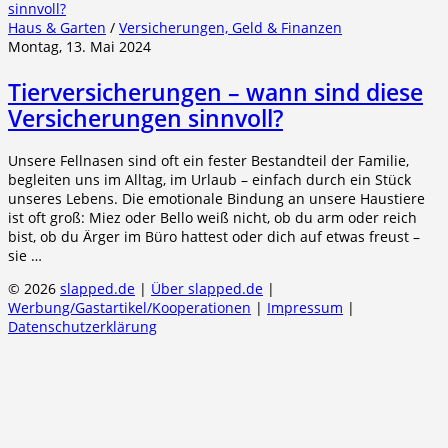
Haus & Garten
/
Versicherungen, Geld & Finanzen
Montag, 13. Mai 2024
Tierversicherungen – wann sind diese
Versicherungen sinnvoll?
Unsere Fellnasen sind oft ein fester Bestandteil der Familie,
begleiten uns im Alltag, im Urlaub – einfach durch ein Stück
unseres Lebens. Die emotionale Bindung an unsere Haustiere
ist oft groß: Miez oder Bello weiß nicht, ob du arm oder reich
bist, ob du Ärger im Büro hattest oder dich auf etwas freust –
sie …
© 2026
slapped.de
|
Über slapped.de
|
Werbung/Gastartikel/Kooperationen
|
Impressum
|
Datenschutzerklärung