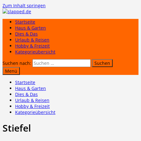
Zum Inhalt springen
Startseite
Haus & Garten
Dies & Das
Urlaub & Reisen
Hobby & Freizeit
Kategorieübersicht
Suchen nach:
Menü
Startseite
Haus & Garten
Dies & Das
Urlaub & Reisen
Hobby & Freizeit
Kategorieübersicht
Stiefel