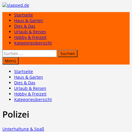
Zum
Inhalt
Startseite
springen
Haus & Garten
Dies & Das
Urlaub & Reisen
Hobby & Freizeit
Kategorieübersicht
Suchen
nach:
Menü
Startseite
Haus & Garten
Dies & Das
Urlaub & Reisen
Hobby & Freizeit
Kategorieübersicht
Polizei
Unterhaltung & Spaß