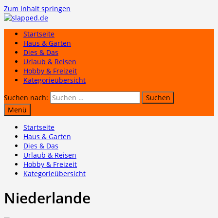
Zum Inhalt springen
Startseite
Haus & Garten
Dies & Das
Urlaub & Reisen
Hobby & Freizeit
Kategorieübersicht
Suchen nach:
Menü
Startseite
Haus & Garten
Dies & Das
Urlaub & Reisen
Hobby & Freizeit
Kategorieübersicht
Niederlande