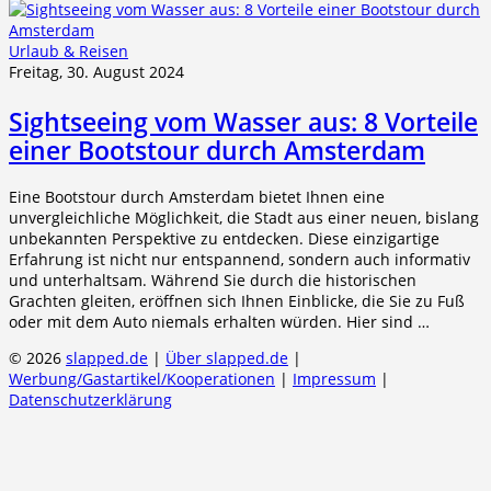
Urlaub & Reisen
Freitag, 30. August 2024
Sightseeing vom Wasser aus: 8 Vorteile
einer Bootstour durch Amsterdam
Eine Bootstour durch Amsterdam bietet Ihnen eine
unvergleichliche Möglichkeit, die Stadt aus einer neuen, bislang
unbekannten Perspektive zu entdecken. Diese einzigartige
Erfahrung ist nicht nur entspannend, sondern auch informativ
und unterhaltsam. Während Sie durch die historischen
Grachten gleiten, eröffnen sich Ihnen Einblicke, die Sie zu Fuß
oder mit dem Auto niemals erhalten würden. Hier sind …
© 2026
slapped.de
|
Über slapped.de
|
Werbung/Gastartikel/Kooperationen
|
Impressum
|
Datenschutzerklärung