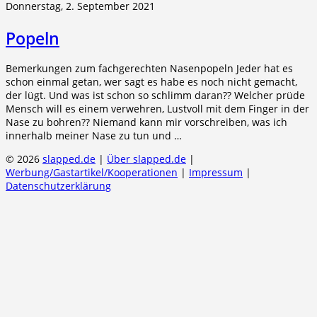
Donnerstag, 2. September 2021
Popeln
Bemerkungen zum fachgerechten Nasenpopeln Jeder hat es
schon einmal getan, wer sagt es habe es noch nicht gemacht,
der lügt. Und was ist schon so schlimm daran?? Welcher prüde
Mensch will es einem verwehren, Lustvoll mit dem Finger in der
Nase zu bohren?? Niemand kann mir vorschreiben, was ich
innerhalb meiner Nase zu tun und …
© 2026
slapped.de
|
Über slapped.de
|
Werbung/Gastartikel/Kooperationen
|
Impressum
|
Datenschutzerklärung