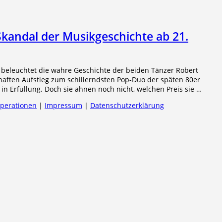
kandal der Musikgeschichte ab 21.
beleuchtet die wahre Geschichte der beiden Tänzer Robert
nhaften Aufstieg zum schillerndsten Pop-Duo der späten 80er
 in Erfüllung. Doch sie ahnen noch nicht, welchen Preis sie …
operationen
|
Impressum
|
Datenschutzerklärung