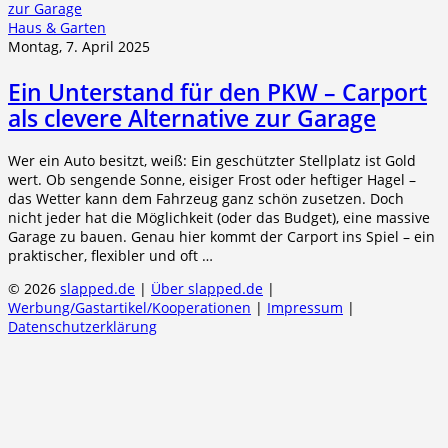
Haus & Garten
Montag, 7. April 2025
Ein Unterstand für den PKW – Carport
als clevere Alternative zur Garage
Wer ein Auto besitzt, weiß: Ein geschützter Stellplatz ist Gold
wert. Ob sengende Sonne, eisiger Frost oder heftiger Hagel –
das Wetter kann dem Fahrzeug ganz schön zusetzen. Doch
nicht jeder hat die Möglichkeit (oder das Budget), eine massive
Garage zu bauen. Genau hier kommt der Carport ins Spiel – ein
praktischer, flexibler und oft …
© 2026
slapped.de
|
Über slapped.de
|
Werbung/Gastartikel/Kooperationen
|
Impressum
|
Datenschutzerklärung