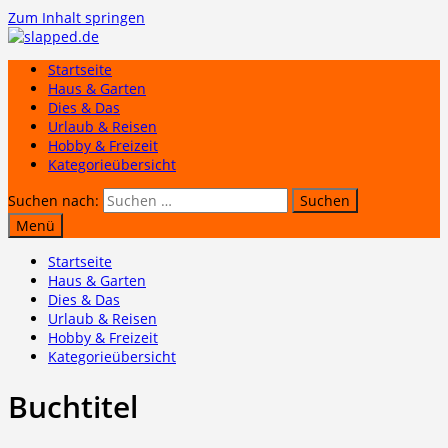
Zum Inhalt springen
Startseite
Haus & Garten
Dies & Das
Urlaub & Reisen
Hobby & Freizeit
Kategorieübersicht
Suchen nach:
Menü
Startseite
Haus & Garten
Dies & Das
Urlaub & Reisen
Hobby & Freizeit
Kategorieübersicht
Buchtitel