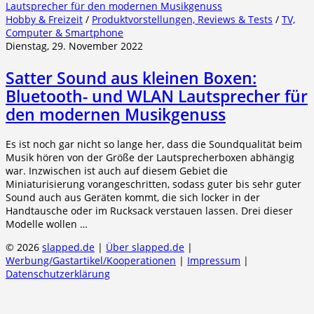
Hobby & Freizeit
/
Produktvorstellungen, Reviews & Tests
/
TV,
Computer & Smartphone
Dienstag, 29. November 2022
Satter Sound aus kleinen Boxen:
Bluetooth- und WLAN Lautsprecher für
den modernen Musikgenuss
Es ist noch gar nicht so lange her, dass die Soundqualität beim
Musik hören von der Größe der Lautsprecherboxen abhängig
war. Inzwischen ist auch auf diesem Gebiet die
Miniaturisierung vorangeschritten, sodass guter bis sehr guter
Sound auch aus Geräten kommt, die sich locker in der
Handtausche oder im Rucksack verstauen lassen. Drei dieser
Modelle wollen …
© 2026
slapped.de
|
Über slapped.de
|
Werbung/Gastartikel/Kooperationen
|
Impressum
|
Datenschutzerklärung