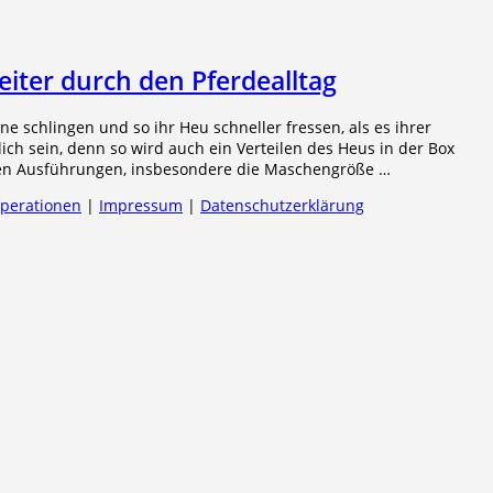
eiter durch den Pferdealltag
e schlingen und so ihr Heu schneller fressen, als es ihrer
ich sein, denn so wird auch ein Verteilen des Heus in der Box
chen Ausführungen, insbesondere die Maschengröße …
operationen
|
Impressum
|
Datenschutzerklärung