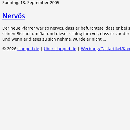
Sonntag, 18. September 2005
Nervös
Der neue Pfarrer war so nervös, dass er befürchtete, dass er bei 
seinen Bischof um Rat und dieser schlug ihm vor, dass er vor der
Und wenn er dieses zu sich nehme, würde er nicht …
© 2026
slapped.de
|
Über slapped.de
|
Werbung/Gastartikel/Ko