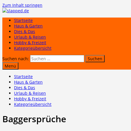
Zum Inhalt springen
Startseite
Haus & Garten
Dies & Das
Urlaub & Reisen
Hobby & Freizeit
Kategorieübersicht
Suchen nach:
Menü
Startseite
Haus & Garten
Dies & Das
Urlaub & Reisen
Hobby & Freizeit
Kategorieübersicht
Baggersprüche