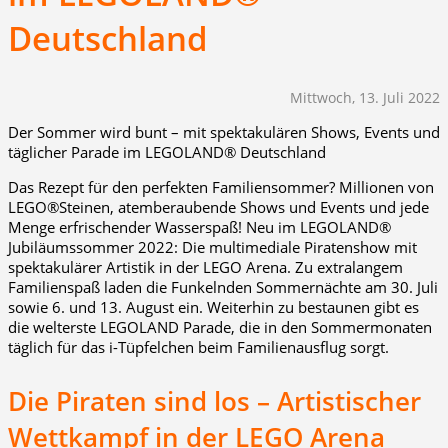
Deutschland
Mittwoch, 13. Juli 2022
Der Sommer wird bunt – mit spektakulären Shows, Events und
täglicher Parade im LEGOLAND® Deutschland
Das Rezept für den perfekten Familiensommer? Millionen von
LEGO®Steinen, atemberaubende Shows und Events und jede
Menge erfrischender Wasserspaß! Neu im LEGOLAND®
Jubiläumssommer 2022: Die multimediale Piratenshow mit
spektakulärer Artistik in der LEGO Arena. Zu extralangem
Familienspaß laden die Funkelnden Sommernächte am 30. Juli
sowie 6. und 13. August ein. Weiterhin zu bestaunen gibt es
die welterste LEGOLAND Parade, die in den Sommermonaten
täglich für das i-Tüpfelchen beim Familienausflug sorgt.
Die Piraten sind los – Artistischer
Wettkampf in der LEGO Arena