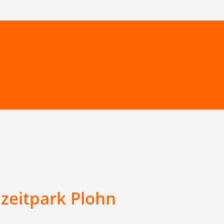
izeitpark Plohn