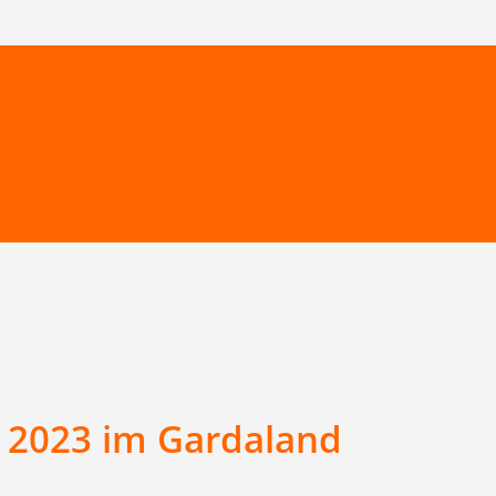
u 2023 im Gardaland