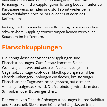
Fahrzeugs, kann die Kupplungsvorrichtung bequem unter der
Karosserie verschwinden und stört somit weder beim
Rückwärtsfahren noch beim Be- oder Entladen des
Kofferraums.
Im Gegensatz zu abnehmbaren Kupplungen beanspruchen
schwenkbare Kupplungsvorrichtungen keinen wertvollen
Stauraum im Kofferraum.
Flanschkupplungen
Die Königsklasse der Anhängerkupplungen sind
Flanschkupplungen. Zum Einsatz kommen Sie bei
Wohnwagen, Lkws und anderen Nutzfahrzeugen. Im
Gegensatz zu Kugelkopf- oder Maulkupplungen wird bei
Flansch-Anhängerkupplungen ein flacher, kreisförmiger
Flansch an der Zugmaschine angebracht, auf dem der
Anhänger aufgesteckt wird. Die Verbindung wird dann durch
Schrauben oder Bolzen gesichert.
Der Vorteil von Flansch-Anhängerkupplungen ist ihre Stabilität
und Robustheit. Sie können höhere Anhängelasten tragen,