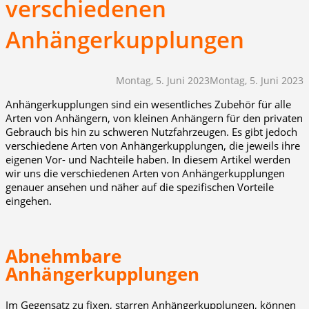
verschiedenen
Anhängerkupplungen
Montag, 5. Juni 2023
Montag, 5. Juni 2023
Anhängerkupplungen sind ein wesentliches Zubehör für alle
Arten von Anhängern, von kleinen Anhängern für den privaten
Gebrauch bis hin zu schweren Nutzfahrzeugen. Es gibt jedoch
verschiedene Arten von Anhängerkupplungen, die jeweils ihre
eigenen Vor- und Nachteile haben. In diesem Artikel werden
wir uns die verschiedenen Arten von Anhängerkupplungen
genauer ansehen und näher auf die spezifischen Vorteile
eingehen.
Abnehmbare
Anhängerkupplungen
Im Gegensatz zu fixen, starren Anhängerkupplungen, können