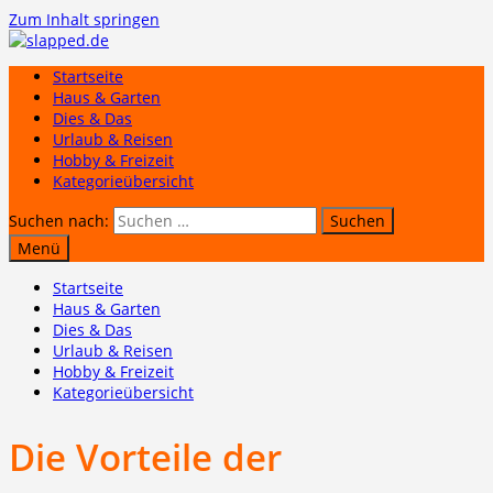
Zum Inhalt springen
Startseite
Haus & Garten
Dies & Das
Urlaub & Reisen
Hobby & Freizeit
Kategorieübersicht
Suchen nach:
Menü
Startseite
Haus & Garten
Dies & Das
Urlaub & Reisen
Hobby & Freizeit
Kategorieübersicht
Die Vorteile der