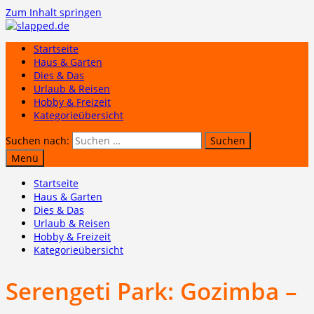
Zum Inhalt springen
Startseite
Haus & Garten
Dies & Das
Urlaub & Reisen
Hobby & Freizeit
Kategorieübersicht
Suchen nach:
Menü
Startseite
Haus & Garten
Dies & Das
Urlaub & Reisen
Hobby & Freizeit
Kategorieübersicht
Serengeti Park: Gozimba –