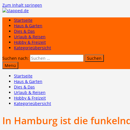
Zum Inhalt springen
Startseite
Haus & Garten
Dies & Das
Urlaub & Reisen
Hobby & Freizeit
Kategorieübersicht
Suchen nach:
Menü
Startseite
Haus & Garten
Dies & Das
Urlaub & Reisen
Hobby & Freizeit
Kategorieübersicht
In Hamburg ist die funkel