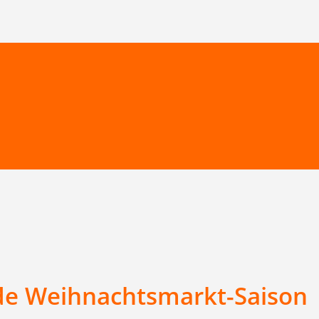
nde Weihnachtsmarkt-Saison