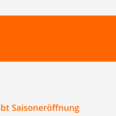
ebt Saisoneröffnung